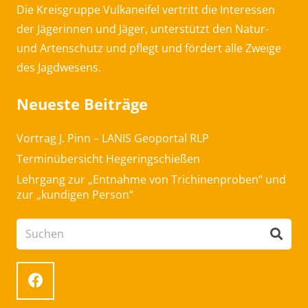
Die Kreisgruppe Vulkaneifel vertritt die Interessen
der Jägerinnen und Jäger, unterstützt den Natur-
und Artenschutz und pflegt und fördert alle Zweige
des Jagdwesens.
Neueste Beiträge
Vortrag J. Pinn – LANIS Geoportal RLP
Terminübersicht Hegeringschießen
Lehrgang zur „Entnahme von Trichinenproben“ und
zur „kundigen Person“