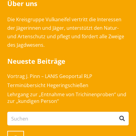
Über uns
Die Kreisgruppe Vulkaneifel vertritt die Interessen
der Jägerinnen und Jäger, unterstützt den Natur-
und Artenschutz und pflegt und fördert alle Zweige
des Jagdwesens.
Neueste Beiträge
Vortrag J. Pinn – LANIS Geoportal RLP
Terminübersicht Hegeringschießen
Lehrgang zur „Entnahme von Trichinenproben“ und
zur „kundigen Person“