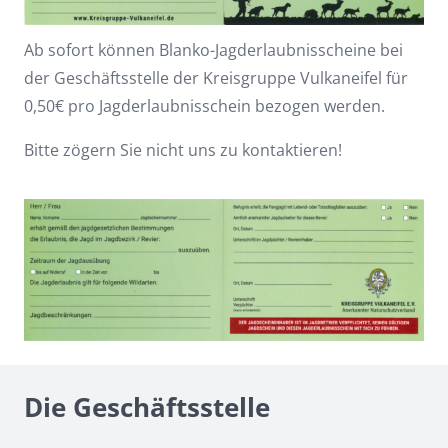
Ab sofort können Blanko-Jagderlaubnisscheine bei
der Geschäftsstelle der Kreisgruppe Vulkaneifel für
0,50€ pro Jagderlaubnisschein bezogen werden.
Bitte zögern Sie nicht uns zu kontaktieren!
Die Geschäftsstelle