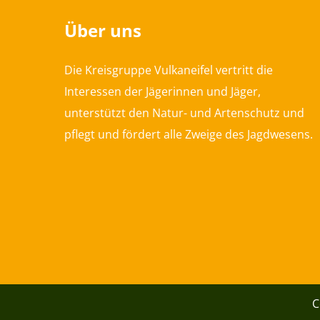
Über uns
Die Kreisgruppe Vulkaneifel vertritt die
Interessen der Jägerinnen und Jäger,
unterstützt den Natur- und Artenschutz und
pflegt und fördert alle Zweige des Jagdwesens.
C