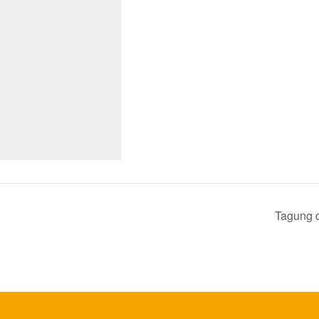
Tagung d