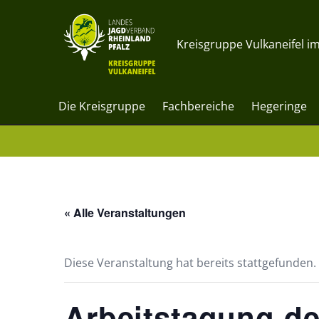
Kreisgruppe Vulkaneifel im
Die Kreisgruppe
Fachbereiche
Hegeringe
« Alle Veranstaltungen
Diese Veranstaltung hat bereits stattgefunden.
Arbeitstagung de