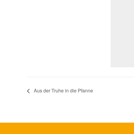
Aus der Truhe in die Pfanne