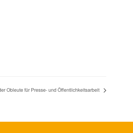
er Obleute für Presse- und Öffentlichkeitsarbeit