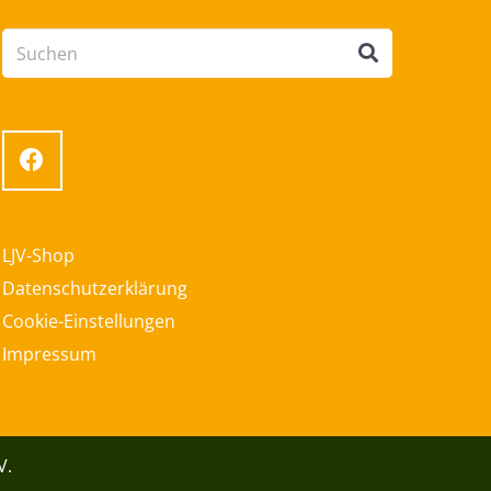
LJV-Shop
Datenschutzerklärung
Cookie-Einstellungen
Impressum
V.