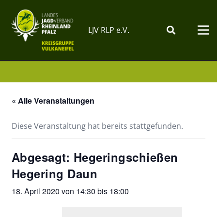
LJV RLP e.V.
« Alle Veranstaltungen
Diese Veranstaltung hat bereits stattgefunden.
Abgesagt: Hegeringschießen
Hegering Daun
18. April 2020 von 14:30
bis
18:00