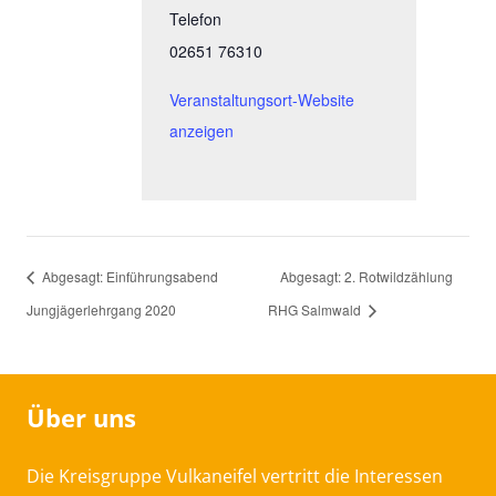
Telefon
02651 76310
Veranstaltungsort-Website
anzeigen
Abgesagt: Einführungsabend
Abgesagt: 2. Rotwildzählung
Jungjägerlehrgang 2020
RHG Salmwald
Über uns
Die Kreisgruppe Vulkaneifel vertritt die Interessen