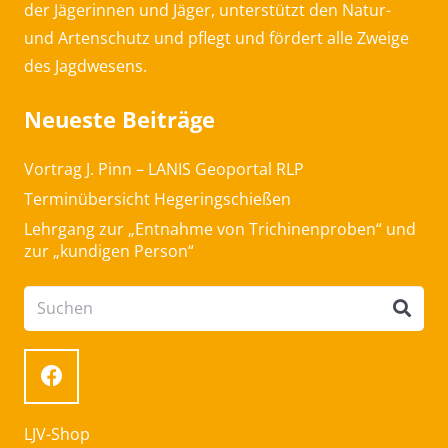
der Jägerinnen und Jäger, unterstützt den Natur-
und Artenschutz und pflegt und fördert alle Zweige
des Jagdwesens.
Neueste Beiträge
Vortrag J. Pinn – LANIS Geoportal RLP
Terminübersicht Hegeringschießen
Lehrgang zur „Entnahme von Trichinenproben“ und
zur „kundigen Person“
LJV-Shop