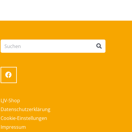
LJV-Shop
Datenschutzerklärung
Cookie-Einstellungen
Impressum