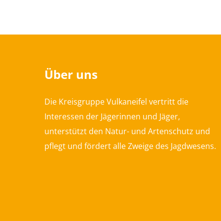
Über uns
Die Kreisgruppe Vulkaneifel vertritt die
Interessen der Jägerinnen und Jäger,
unterstützt den Natur- und Artenschutz und
pflegt und fördert alle Zweige des Jagdwesens.