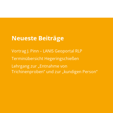
Neueste Beiträge
Vortrag J. Pinn – LANIS Geoportal RLP
Terminübersicht Hegeringschießen
Lehrgang zur „Entnahme von
Trichinenproben“ und zur „kundigen Person“