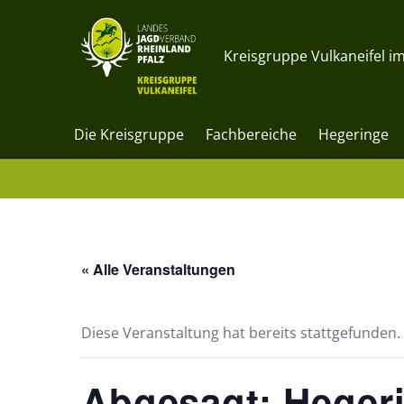
Kreisgruppe Vulkaneifel im
Die Kreisgruppe
Fachbereiche
Hegeringe
« Alle Veranstaltungen
Diese Veranstaltung hat bereits stattgefunden.
Abgesagt: Heger