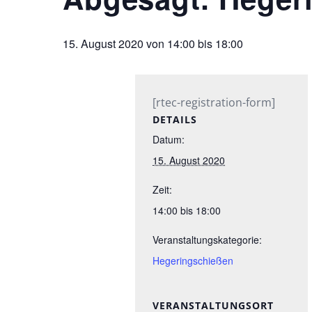
15. August 2020 von 14:00
bis
18:00
[rtec-registration-form]
DETAILS
Datum:
15. August 2020
Zeit:
14:00 bis 18:00
Veranstaltungskategorie:
Hegeringschießen
VERANSTALTUNGSORT