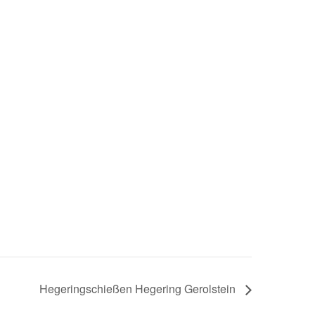
Hegeringschießen Hegering Gerolstein