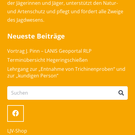
der Jägerinnen und Jäger, unterstützt den Natur-
und Artenschutz und pflegt und fördert alle Zweige
des Jagdwesens.
Neueste Beiträge
Vortrag J. Pinn – LANIS Geoportal RLP
Terminübersicht Hegeringschießen
Lehrgang zur „Entnahme von Trichinenproben“ und
zur „kundigen Person“
LJV-Shop