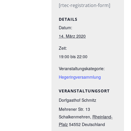
[rtec-registration-form]
DETAILS
Datum:
14. März 2020
Zeit:
19:00 bis 22:00
Veranstaltungskategorie:
Hegeringversammlung
VERANSTALTUNGSORT
Dorfgasthof Schmitz
Mehrener Str. 13
Schalkenmehren
,
Rheinland-
Pfalz
54552
Deutschland