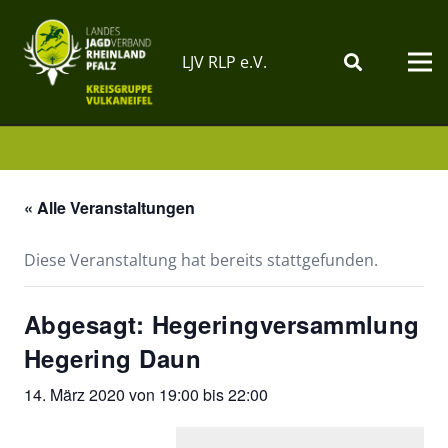
LJV RLP e.V.
« Alle Veranstaltungen
Diese Veranstaltung hat bereits stattgefunden.
Abgesagt: Hegeringversammlung
Hegering Daun
14. März 2020 von 19:00
bis
22:00