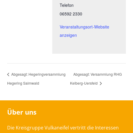
Telefon
06592 2330
Veranstaltungsort-Website
anzeigen
Abgesagt: Hegeringversammlung
Abgesagt: Versammlung RHG
Hegering Salmwald
Kelberg-Uersfeld
Über uns
Die Kreisgruppe Vulkaneifel vertritt die Interessen