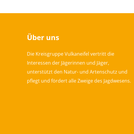
Über uns
Die Kreisgruppe Vulkaneifel vertritt die
Interessen der Jägerinnen und Jäger,
unterstützt den Natur- und Artenschutz und
pflegt und fördert alle Zweige des Jagdwesens.