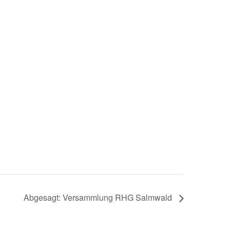
Abgesagt: Versammlung RHG Salmwald