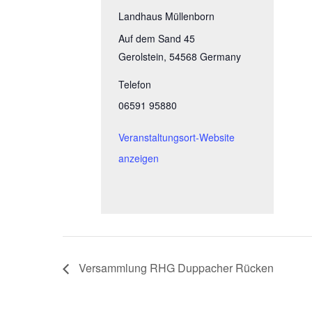
Landhaus Müllenborn
Auf dem Sand 45
Gerolstein
,
54568
Germany
Telefon
06591 95880
Veranstaltungsort-Website
anzeigen
Versammlung RHG Duppacher Rücken