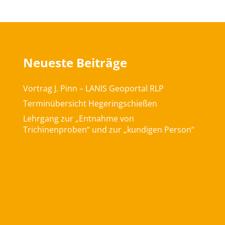
Neueste Beiträge
Vortrag J. Pinn – LANIS Geoportal RLP
Terminübersicht Hegeringschießen
Lehrgang zur „Entnahme von
Trichinenproben“ und zur „kundigen Person“