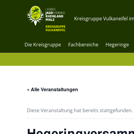
Kreisgruppe Vulkaneifel im
Die Kreisgruppe
Fachbereiche
Hegeringe
« Alle Veranstaltungen
Diese Veranstaltung hat bereits stattgefunden.
Hegeringversamm