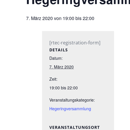
7. März 2020 von 19:00
bis
22:00
[rtec-registration-form]
DETAILS
Datum:
7. März 2020
Zeit:
19:00 bis 22:00
Veranstaltungskategorie:
Hegeringversammlung
VERANSTALTUNGSORT