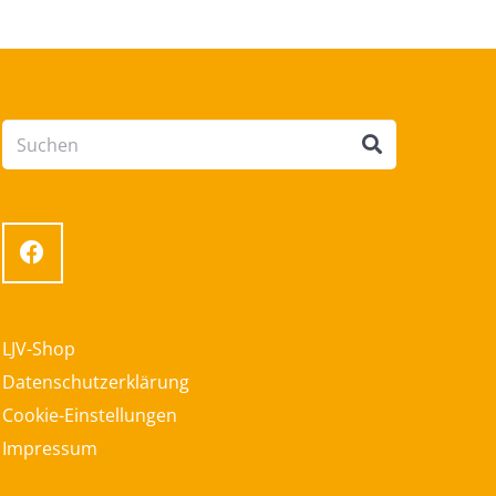
LJV-Shop
Datenschutzerklärung
Cookie-Einstellungen
Impressum