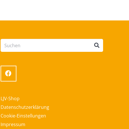
LJV-Shop
Datenschutzerklärung
Cookie-Einstellungen
Impressum