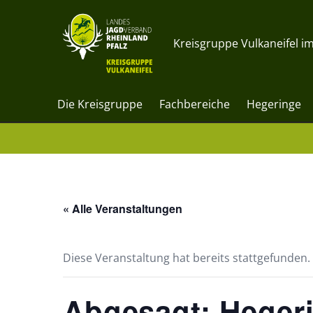
Kreisgruppe Vulkaneifel im
Die Kreisgruppe
Fachbereiche
Hegeringe
« Alle Veranstaltungen
Diese Veranstaltung hat bereits stattgefunden.
Abgesagt: Heger