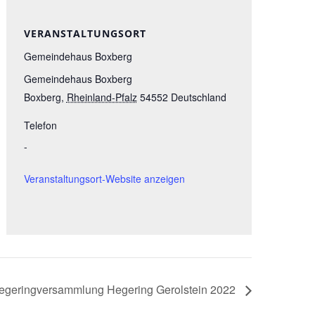
VERANSTALTUNGSORT
Gemeindehaus Boxberg
Gemeindehaus Boxberg
Boxberg
,
Rheinland-Pfalz
54552
Deutschland
Telefon
-
Veranstaltungsort-Website anzeigen
egeringversammlung Hegering Gerolstein 2022