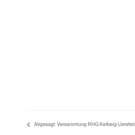
Abgesagt: Versammlung RHG Kelberg-Uersfel