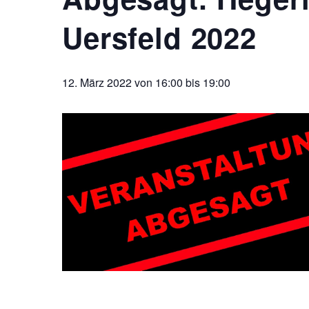
Uersfeld 2022
12. März 2022 von 16:00
bis
19:00