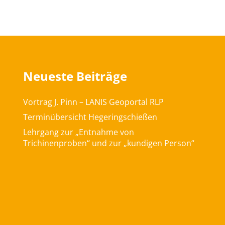
Neueste Beiträge
Vortrag J. Pinn – LANIS Geoportal RLP
Terminübersicht Hegeringschießen
Lehrgang zur „Entnahme von
Trichinenproben“ und zur „kundigen Person“