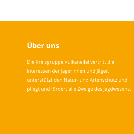
Über uns
Die Kreisgruppe Vulkaneifel vertritt die
Interessen der Jägerinnen und Jäger,
unterstützt den Natur- und Artenschutz und
pflegt und fördert alle Zweige des Jagdwesens.