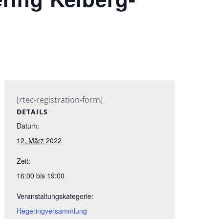
[rtec-registration-form]
DETAILS
Datum:
12. März 2022
Zeit:
16:00 bis 19:00
Veranstaltungskategorie:
Hegeringversammlung