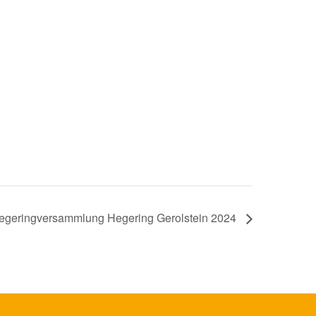
egeringversammlung Hegering Gerolstein 2024