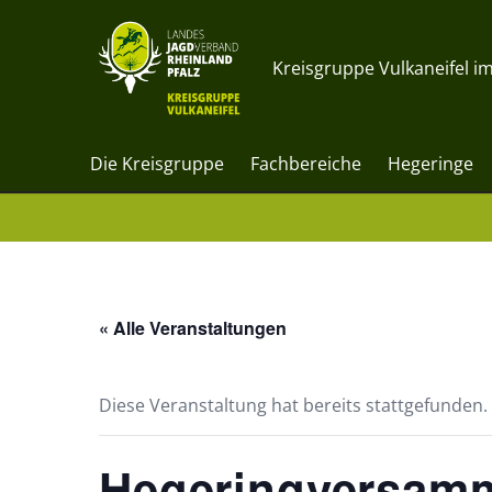
Kreisgruppe Vulkaneifel im
Die Kreisgruppe
Fachbereiche
Hegeringe
« Alle Veranstaltungen
Diese Veranstaltung hat bereits stattgefunden.
Hegeringversamm