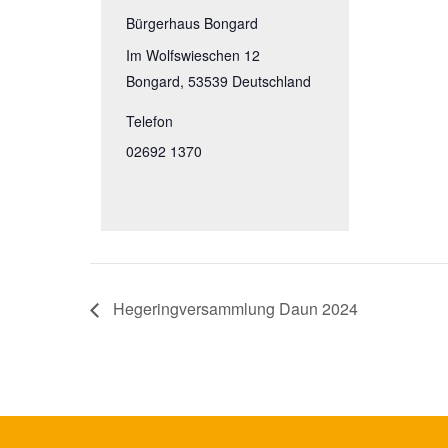
Bürgerhaus Bongard
Im Wolfswieschen 12
Bongard
,
53539
Deutschland
Telefon
02692 1370
Hegeringversammlung Daun 2024