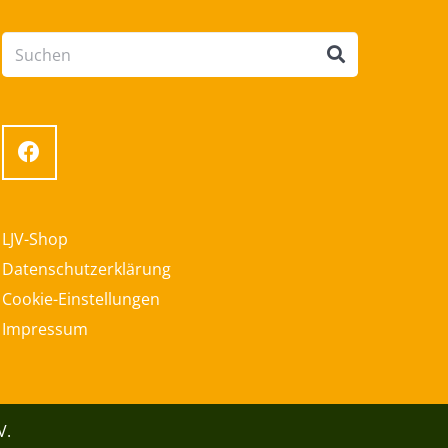
LJV-Shop
Datenschutzerklärung
Cookie-Einstellungen
Impressum
V.