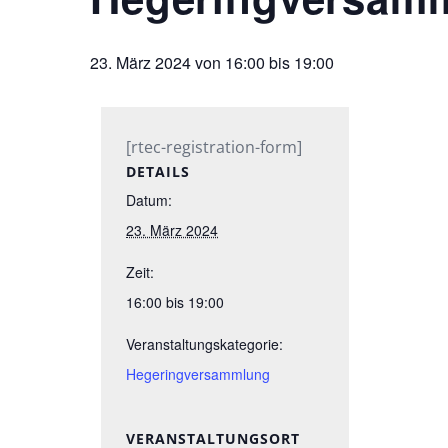
23. März 2024 von 16:00
bis
19:00
[rtec-registration-form]
DETAILS
Datum:
23. März 2024
Zeit:
16:00 bis 19:00
Veranstaltungskategorie:
Hegeringversammlung
VERANSTALTUNGSORT