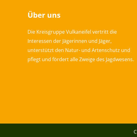
Über uns
Die Kreisgruppe Vulkaneifel vertritt die
Interessen der Jägerinnen und Jäger,
unterstützt den Natur- und Artenschutz und
pflegt und fördert alle Zweige des Jagdwesens.
C