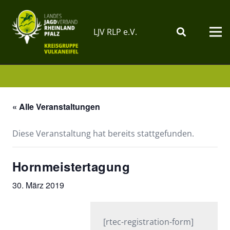
LJV RLP e.V.
« Alle Veranstaltungen
Diese Veranstaltung hat bereits stattgefunden.
Hornmeistertagung
30. März 2019
[rtec-registration-form]