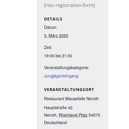
[rtec-registration-form]
DETAILS
Datum:
3. März 2020
Zeit:
19:00 bis 21:00
Veranstaltungskategorie:
Jungjägerlehrgang
VERANSTALTUNGSORT
Restaurant Mausefalle Neroth
Hauptstraße 42
Neroth
,
Rheinland-Pfalz
54570
Deutschland