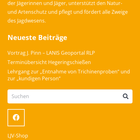
der Jägerinnen und Jäger, unterstützt den Natur-
und Artenschutz und pflegt und fördert alle Zweige
des Jagdwesens.
Neueste Beiträge
Vortrag J. Pinn – LANIS Geoportal RLP
Terminübersicht Hegeringschießen
Lehrgang zur „Entnahme von Trichinenproben“ und
zur „kundigen Person“
LJV-Shop