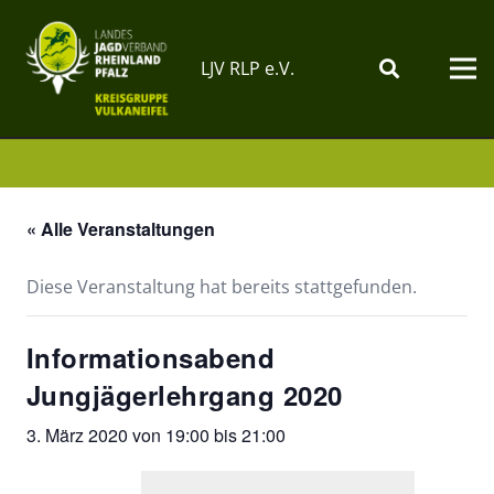
LJV RLP e.V.
« Alle Veranstaltungen
Diese Veranstaltung hat bereits stattgefunden.
Informationsabend
Jungjägerlehrgang 2020
3. März 2020 von 19:00
bis
21:00