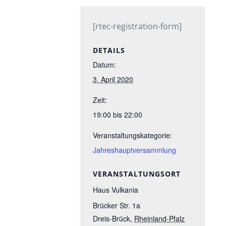
[rtec-registration-form]
DETAILS
Datum:
3. April 2020
Zeit:
19:00 bis 22:00
Veranstaltungskategorie:
Jahreshauptversammlung
VERANSTALTUNGSORT
Haus Vulkania
Brücker Str. 1a
Dreis-Brück
,
Rheinland-Pfalz