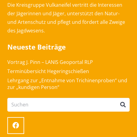
Die Kreisgruppe Vulkaneifel vertritt die Interessen
der Jägerinnen und Jäger, unterstützt den Natur-
und Artenschutz und pflegt und fördert alle Zweige
des Jagdwesens.
Neueste Beiträge
Vortrag J. Pinn – LANIS Geoportal RLP
Terminübersicht Hegeringschießen
Lehrgang zur „Entnahme von Trichinenproben“ und
zur „kundigen Person“