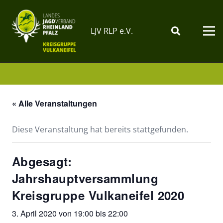
LJV RLP e.V.
« Alle Veranstaltungen
Diese Veranstaltung hat bereits stattgefunden.
Abgesagt:
Jahrshauptversammlung
Kreisgruppe Vulkaneifel 2020
3. April 2020 von 19:00
bis
22:00