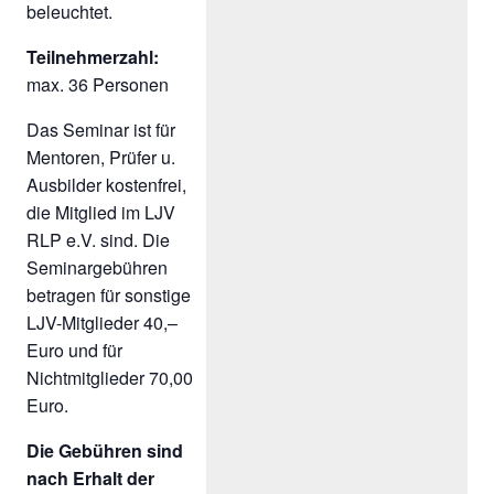
beleuchtet.
Teilnehmerzahl:
max. 36 Personen
Das Seminar ist für
Mentoren, Prüfer u.
Ausbilder kostenfrei,
die Mitglied im LJV
RLP e.V. sind. Die
Seminargebühren
betragen für sonstige
LJV-Mitglieder 40,–
Euro und für
Nichtmitglieder 70,00
Euro.
Die Gebühren sind
nach Erhalt der