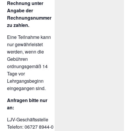
Rechnung unter
Angabe der
Rechnungsnummer
zu zahlen.
Eine Teilnahme kann
nur gewährleistet
werden, wenn die
Gebühren
ordnungsgemäß 14
Tage vor
Lehrgangsbeginn
eingegangen sind.
Anfragen bitte nur
an:
LJV-Geschäftsstelle
Telefon: 06727 8944-0