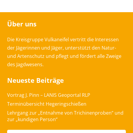
Über uns
Die Kreisgruppe Vulkaneifel vertritt die Interessen
der Jägerinnen und Jäger, unterstützt den Natur-
und Artenschutz und pflegt und fördert alle Zweige
des Jagdwesens.
Neueste Beiträge
Vortrag J. Pinn – LANIS Geoportal RLP
Terminübersicht Hegeringschießen
Lehrgang zur „Entnahme von Trichinenproben“ und
zur „kundigen Person“