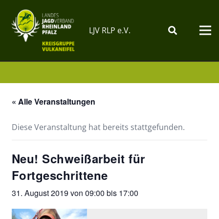
LJV RLP e.V.
« Alle Veranstaltungen
Diese Veranstaltung hat bereits stattgefunden.
Neu! Schweißarbeit für
Fortgeschrittene
31. August 2019 von 09:00
bis
17:00