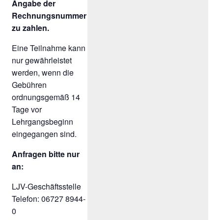
Angabe der
Rechnungsnummer
zu zahlen.
Eine Teilnahme kann
nur gewährleistet
werden, wenn die
Gebühren
ordnungsgemäß 14
Tage vor
Lehrgangsbeginn
eingegangen sind.
Anfragen bitte nur
an:
LJV-Geschäftsstelle
Telefon: 06727 8944-
0