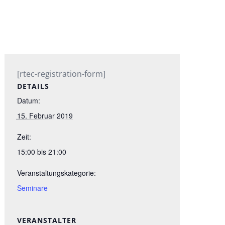
[rtec-registration-form]
DETAILS
Datum:
15. Februar 2019
Zeit:
15:00 bis 21:00
Veranstaltungskategorie:
Seminare
VERANSTALTER