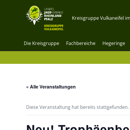
Kreisgruppe Vulkaneifel im
Die Kreisgruppe
Fachbereiche
Hegeringe
« Alle Veranstaltungen
Diese Veranstaltung hat bereits stattgefunden.
Neu! Trophäenb