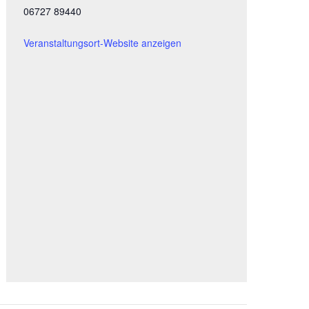
06727 89440
Veranstaltungsort-Website anzeigen