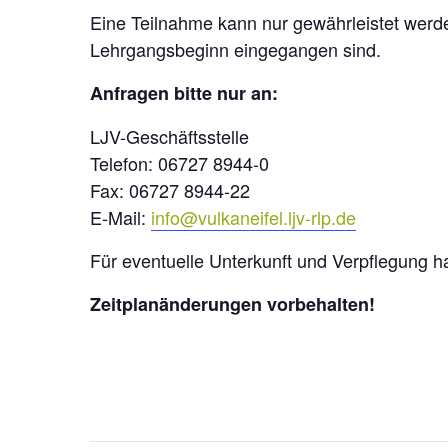
Eine Teilnahme kann nur gewährleistet wer
Lehrgangsbeginn eingegangen sind.
Anfragen bitte nur an:
LJV-Geschäftsstelle
Telefon: 06727 8944-0
Fax: 06727 8944-22
E-Mail:
info@vulkaneifel.ljv-rlp.de
Für eventuelle Unterkunft und Verpflegung h
Zeitplanänderungen vorbehalten!