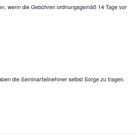
den, wenn die Gebühren ordnungsgemäß 14 Tage vor
aben die Seminarteilnehmer selbst Sorge zu tragen.