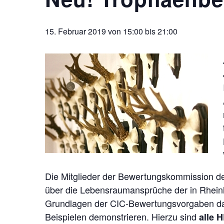
15. Februar 2019 von 15:00
bis
21:00
Die Mitglieder der Bewertungskommission 
über die Lebensraumansprüche der in Rhein
Grundlagen der CIC-Bewertungsvorgaben dars
Beispielen demonstrieren. Hierzu sind
alle 