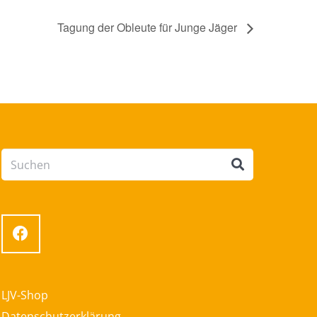
Tagung der Obleute für Junge Jäger
LJV-Shop
Datenschutzerklärung