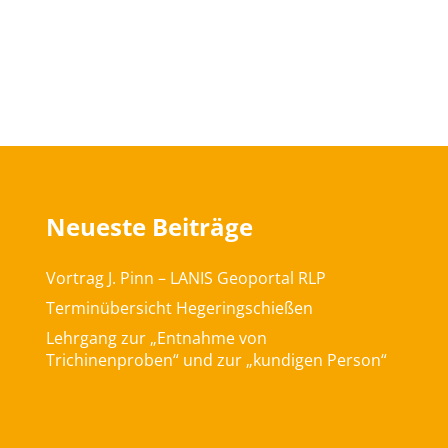
Neueste Beiträge
Vortrag J. Pinn – LANIS Geoportal RLP
Terminübersicht Hegeringschießen
Lehrgang zur „Entnahme von
Trichinenproben“ und zur „kundigen Person“