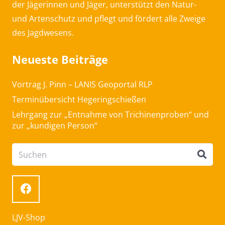
der Jägerinnen und Jäger, unterstützt den Natur-
und Artenschutz und pflegt und fördert alle Zweige
des Jagdwesens.
Neueste Beiträge
Vortrag J. Pinn – LANIS Geoportal RLP
Terminübersicht Hegeringschießen
Lehrgang zur „Entnahme von Trichinenproben“ und
zur „kundigen Person“
LJV-Shop