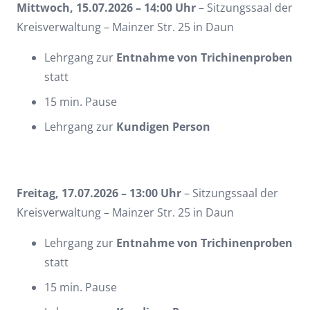
Mittwoch, 15.07.2026 – 14:00 Uhr
– Sitzungssaal der
Kreisverwaltung – Mainzer Str. 25 in Daun
Lehrgang zur
Entnahme von Trichinenproben
statt
15 min. Pause
Lehrgang zur
Kundigen Person
Freitag, 17.07.2026 – 13:00 Uhr
– Sitzungssaal der
Kreisverwaltung – Mainzer Str. 25 in Daun
Lehrgang zur
Entnahme von Trichinenproben
statt
15 min. Pause