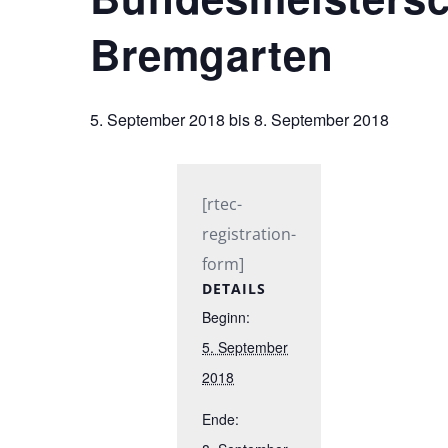
Bremgarten
5. September 2018
bis
8. September 2018
[rtec-
registration-
form]
DETAILS
Beginn:
5. September
2018
Ende: