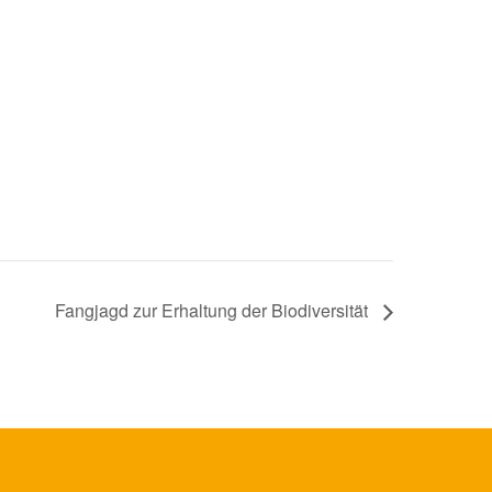
Fangjagd zur Erhaltung der Biodiversität