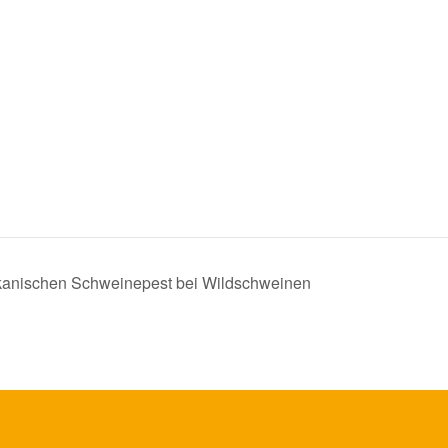
rikanischen Schweinepest bei Wildschweinen