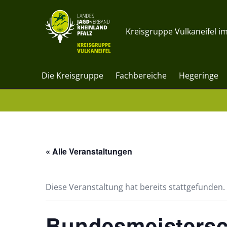
Kreisgruppe Vulkaneifel im
Die Kreisgruppe
Fachbereiche
Hegeringe
« Alle Veranstaltungen
Diese Veranstaltung hat bereits stattgefunden.
Bundesmeistersch