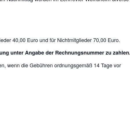
eder 40,00 Euro und für Nichtmitglieder 70,00 Euro.
nung unter Angabe der Rechnungsnummer zu zahlen
den, wenn die Gebühren ordnungsgemäß 14 Tage vor