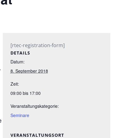
[rtec-registration-form]
DETAILS
Datum:
r
8. September 2018
Zeit:
09:00 bis 17:00
Veranstaltungskategorie:
Seminare
e
VERANSTALTUNGSORT