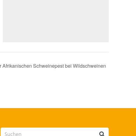
r Afrikanischen Schweinepest bei Wildschweinen