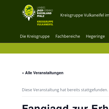
Kreisgruppe Vulkaneifel im
Die Kreisgruppe
Fachbereiche
Hegeringe
« Alle Veranstaltungen
Diese Veranstaltung hat bereits stattgefunden.
Fangjagd zur Erh