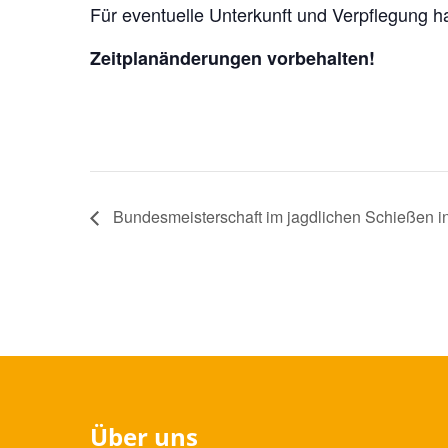
Für eventuelle Unterkunft und Verpflegung h
Zeitplanänderungen vorbehalten!
Bundesmeisterschaft im jagdlichen Schießen i
Über uns