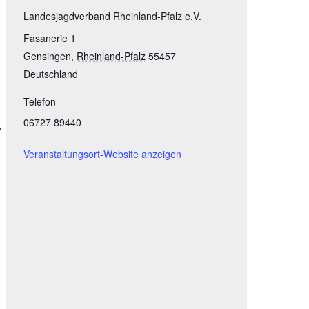
Landesjagdverband Rheinland-Pfalz e.V.
Fasanerie 1
Gensingen
,
Rheinland-Pfalz
55457
Deutschland
Telefon
06727 89440
.
Veranstaltungsort-Website anzeigen