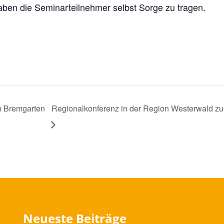
aben die Seminarteilnehmer selbst Sorge zu tragen.
n Bremgarten
Regionalkonferenz in der Region Westerwald zu
Neueste Beiträge