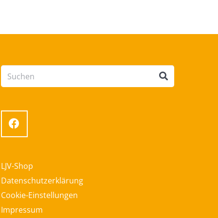
LJV-Shop
Datenschutzerklärung
Cookie-Einstellungen
Impressum