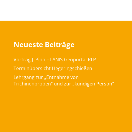
Neueste Beiträge
Vortrag J. Pinn – LANIS Geoportal RLP
Terminübersicht Hegeringschießen
Lehrgang zur „Entnahme von
Trichinenproben“ und zur „kundigen Person“