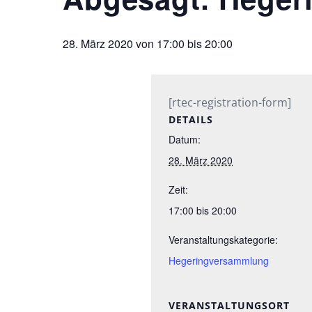
28. März 2020 von 17:00
bis
20:00
[rtec-registration-form]
DETAILS
Datum:
28. März 2020
Zeit:
17:00 bis 20:00
Veranstaltungskategorie:
Hegeringversammlung
VERANSTALTUNGSORT