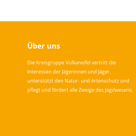
Über uns
Die Kreisgruppe Vulkaneifel vertritt die
Interessen der Jägerinnen und Jäger,
unterstützt den Natur- und Artenschutz und
pflegt und fördert alle Zweige des Jagdwesens.