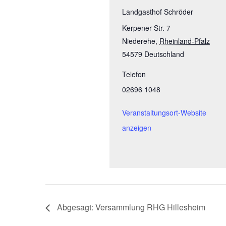
Landgasthof Schröder
Kerpener Str. 7
Niederehe
,
Rheinland-Pfalz
54579
Deutschland
Telefon
02696 1048
Veranstaltungsort-Website
anzeigen
Abgesagt: Versammlung RHG Hillesheim