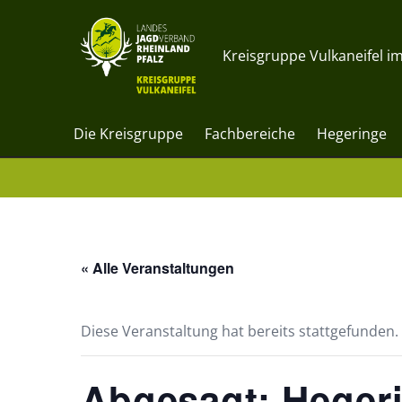
Kreisgruppe Vulkaneifel im
Die Kreisgruppe
Fachbereiche
Hegeringe
« Alle Veranstaltungen
Diese Veranstaltung hat bereits stattgefunden.
Abgesagt: Heger