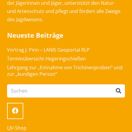
der Jägerinnen und Jäger, unterstützt den Natur-
und Artenschutz und pflegt und fördert alle Zweige
des Jagdwesens.
Neueste Beiträge
Vortrag J. Pinn – LANIS Geoportal RLP
Terminübersicht Hegeringschießen
Lehrgang zur „Entnahme von Trichinenproben“ und
zur „kundigen Person“
LJV-Shop