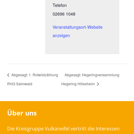
Telefon
02696 1048
Veranstaltungsort-Website
anzeigen
Abgesagt: 1. Rotwildzählung
Abgesagt: Hegeringversammlung
RHG Salmwald
Hegering Hillesheim
Über uns
Die Kreisgruppe Vulkaneifel vertritt die Interessen