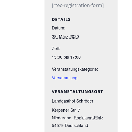
[rtec-registration-form]
DETAILS
Datum:
28. März 2020
Zeit:
15:00 bis 17:00
Veranstaltungskategorie:
Versammlung
VERANSTALTUNGSORT
Landgasthof Schröder
Kerpener Str. 7
Niederehe
,
Rheinland-Pfalz
54579
Deutschland