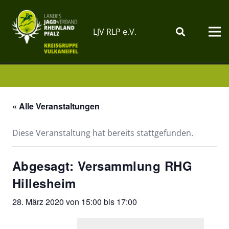
LJV RLP e.V.
« Alle Veranstaltungen
Diese Veranstaltung hat bereits stattgefunden.
Abgesagt: Versammlung RHG
Hillesheim
28. März 2020 von 15:00
bis
17:00